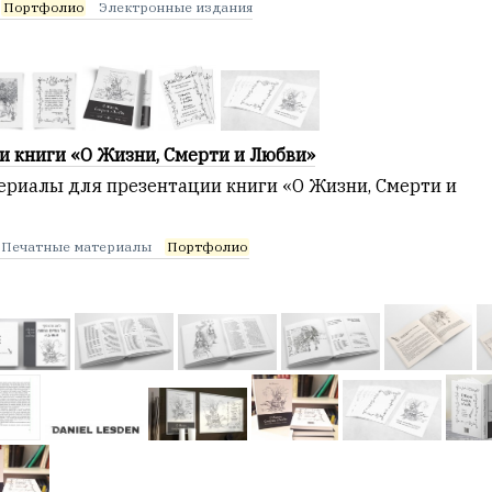
Портфолио
Электронные издания
и книги «О Жизни, Смерти и Любви»
ериалы для презентации книги «О Жизни, Смерти и
Печатные материалы
Портфолио